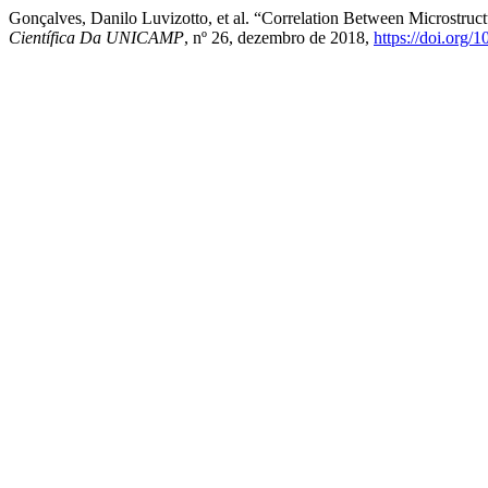
Gonçalves, Danilo Luvizotto, et al. “Correlation Between Microstruc
Científica Da UNICAMP
, nº 26, dezembro de 2018,
https://doi.org