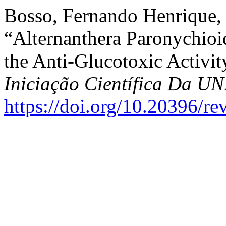
Bosso, Fernando Henrique, 
“Alternanthera Paronychioi
the Anti-Glucotoxic Activit
Iniciação Científica Da 
https://doi.org/10.20396/r