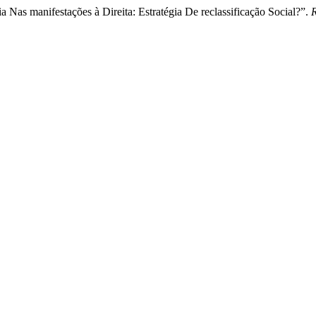
 Nas manifestações à Direita: Estratégia De reclassificação Social?”.