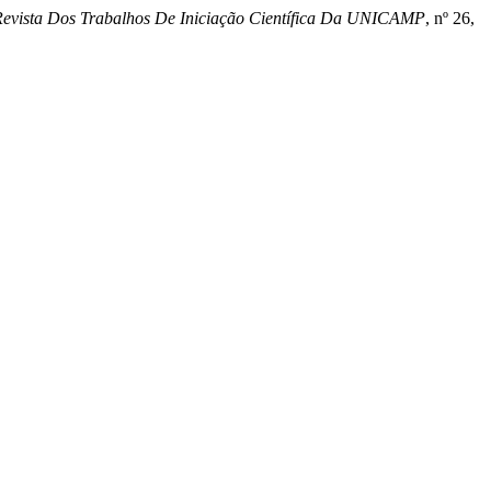
Revista Dos Trabalhos De Iniciação Científica Da UNICAMP
, nº 26,