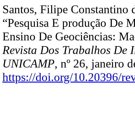
Santos, Filipe Constantino 
“Pesquisa E produção De M
Ensino De Geociências: Ma
Revista Dos Trabalhos De I
UNICAMP
, nº 26, janeiro 
https://doi.org/10.20396/r