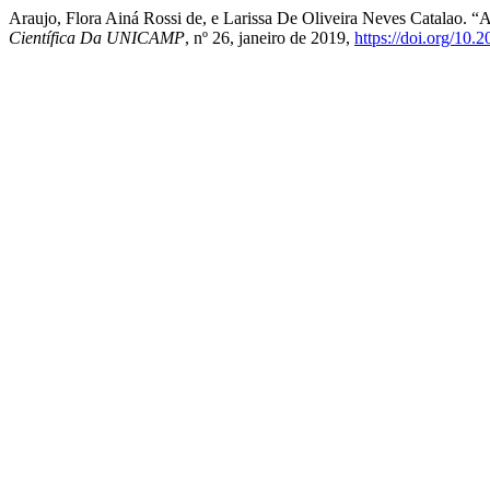
Araujo, Flora Ainá Rossi de, e Larissa De Oliveira Neves Catalao.
Científica Da UNICAMP
, nº 26, janeiro de 2019,
https://doi.org/10