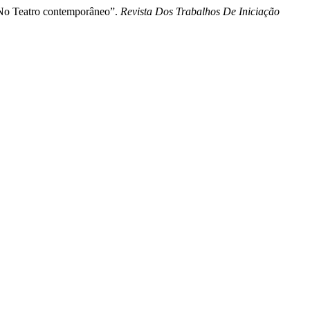
 No Teatro contemporâneo”.
Revista Dos Trabalhos De Iniciação