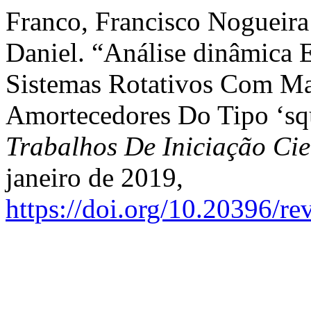
Franco, Francisco Nogueira
Daniel. “Análise dinâmica 
Sistemas Rotativos Com Ma
Amortecedores Do Tipo ‘sq
Trabalhos De Iniciação C
janeiro de 2019,
https://doi.org/10.20396/r