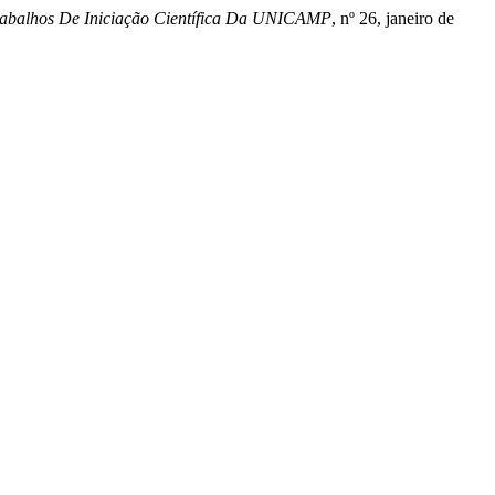
rabalhos De Iniciação Científica Da UNICAMP
, nº 26, janeiro de