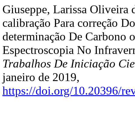
Giuseppe, Larissa Oliveira d
calibração Para correção D
determinação De Carbono o
Espectroscopia No Infrave
Trabalhos De Iniciação C
janeiro de 2019,
https://doi.org/10.20396/r