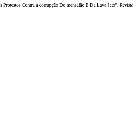
Nos Protestos Contra a corrupção Do mensalão E Da Lava Jato”.
Revista