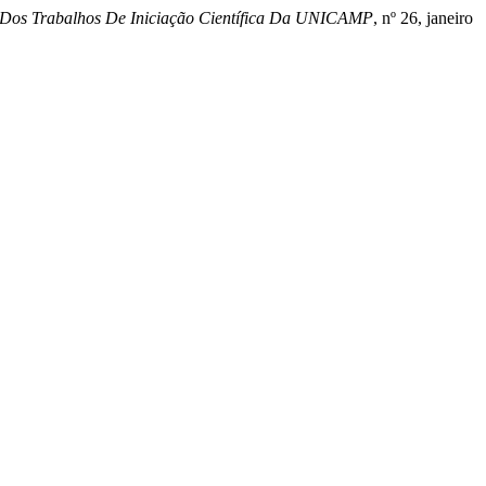
 Dos Trabalhos De Iniciação Científica Da UNICAMP
, nº 26, janeiro