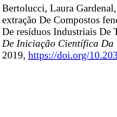
Bertolucci, Laura Gardenal,
extração De Compostos fenó
De resíduos Industriais De
De Iniciação Científica 
2019,
https://doi.org/10.2