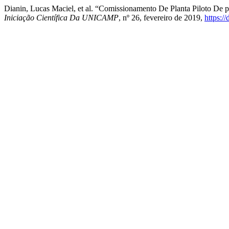
Dianin, Lucas Maciel, et al. “Comissionamento De Planta Piloto De p
Iniciação Científica Da UNICAMP
, nº 26, fevereiro de 2019,
https:/