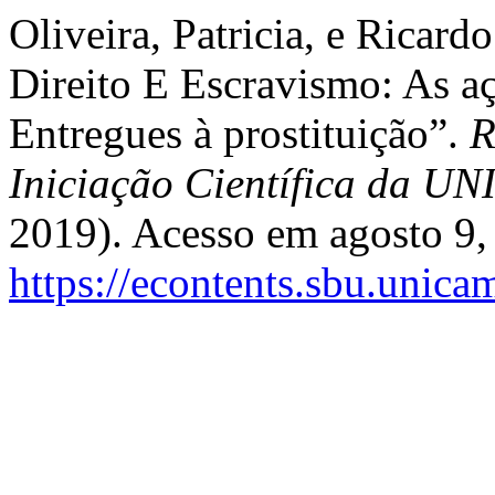
Oliveira, Patricia, e Ricard
Direito E Escravismo: As a
Entregues à prostituição”.
R
Iniciação Científica da 
2019). Acesso em agosto 9,
https://econtents.sbu.unica