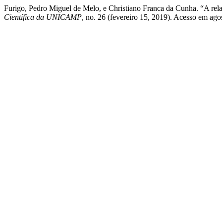
Furigo, Pedro Miguel de Melo, e Christiano Franca da Cunha. “A r
Científica da UNICAMP
, no. 26 (fevereiro 15, 2019). Acesso em ago