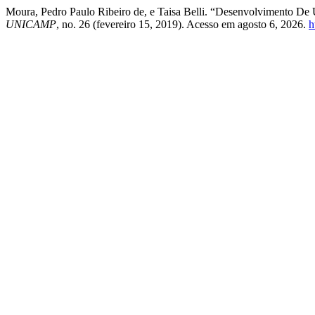
Moura, Pedro Paulo Ribeiro de, e Taisa Belli. “Desenvolvimento De
UNICAMP
, no. 26 (fevereiro 15, 2019). Acesso em agosto 6, 2026.
h