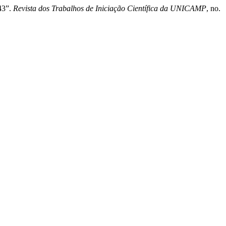
43”.
Revista dos Trabalhos de Iniciação Científica da UNICAMP
, no.