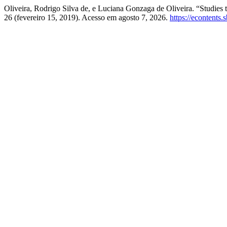
Oliveira, Rodrigo Silva de, e Luciana Gonzaga de Oliveira. “Studi
26 (fevereiro 15, 2019). Acesso em agosto 7, 2026.
https://econtents