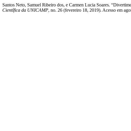
Santos Neto, Samuel Ribeiro dos, e Carmen Lucia Soares. “Divertim
Científica da UNICAMP
, no. 26 (fevereiro 18, 2019). Acesso em ago