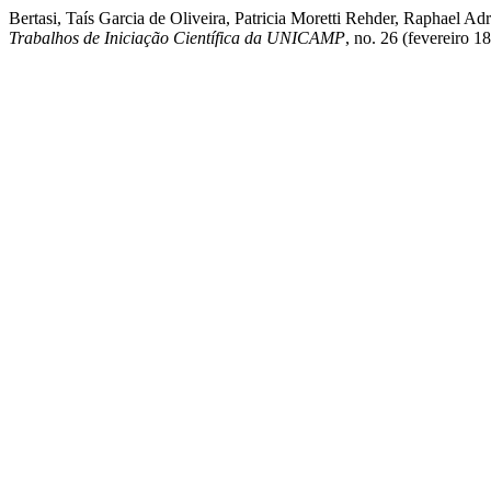
Bertasi, Taís Garcia de Oliveira, Patricia Moretti Rehder, Raphael A
Trabalhos de Iniciação Científica da UNICAMP
, no. 26 (fevereiro 