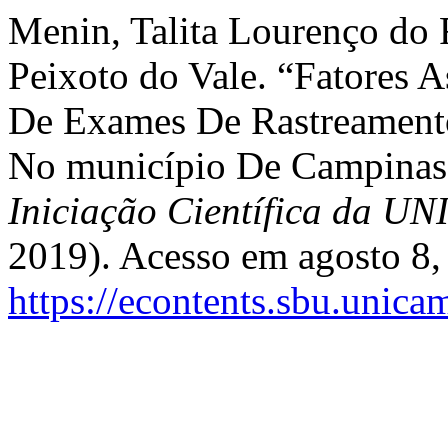
Menin, Talita Lourenço do
Peixoto do Vale. “Fatores 
De Exames De Rastreament
No município De Campinas
Iniciação Científica da 
2019). Acesso em agosto 8,
https://econtents.sbu.unica