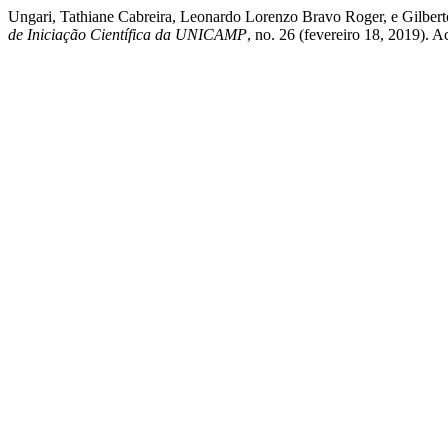
Ungari, Tathiane Cabreira, Leonardo Lorenzo Bravo Roger, e Gilber
de Iniciação Científica da UNICAMP
, no. 26 (fevereiro 18, 2019). 