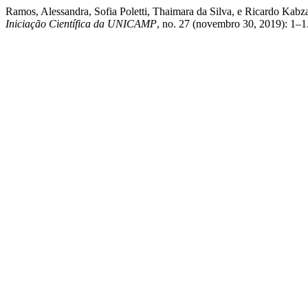
Ramos, Alessandra, Sofia Poletti, Thaimara da Silva, e Ricardo Kabz
Iniciação Científica da UNICAMP
, no. 27 (novembro 30, 2019): 1–1