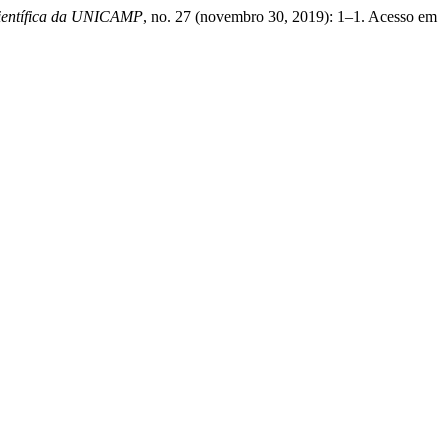
Científica da UNICAMP
, no. 27 (novembro 30, 2019): 1–1. Acesso em