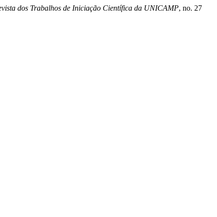
vista dos Trabalhos de Iniciação Científica da UNICAMP
, no. 27