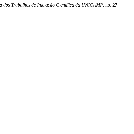
ta dos Trabalhos de Iniciação Científica da UNICAMP
, no. 27