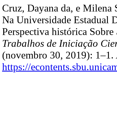
Cruz, Dayana da, e Milena 
Na Universidade Estadua
Perspectiva histórica Sobre
Trabalhos de Iniciação Ci
(novembro 30, 2019): 1–1. 
https://econtents.sbu.unica