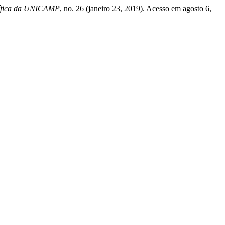
ntífica da UNICAMP
, no. 26 (janeiro 23, 2019). Acesso em agosto 6,