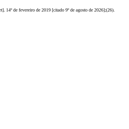
. 14º de fevereiro de 2019 [citado 9º de agosto de 2026];(26).