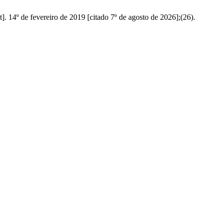
. 14º de fevereiro de 2019 [citado 7º de agosto de 2026];(26).