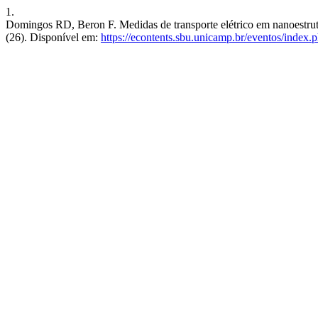
1.
Domingos RD, Beron F. Medidas de transporte elétrico em nanoestrutura
(26). Disponível em:
https://econtents.sbu.unicamp.br/eventos/index.p