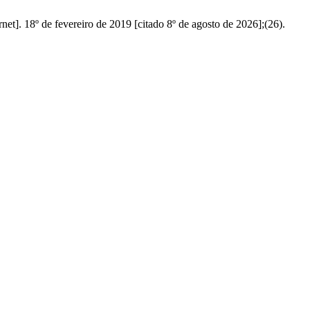
et]. 18º de fevereiro de 2019 [citado 8º de agosto de 2026];(26).