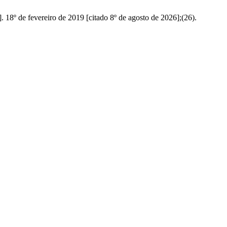
. 18º de fevereiro de 2019 [citado 8º de agosto de 2026];(26).