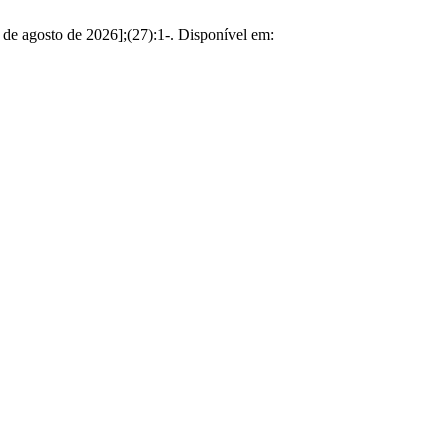
 de agosto de 2026];(27):1-. Disponível em: