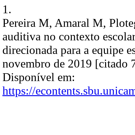
1.
Pereira M, Amaral M, Plote
auditiva no contexto escola
direcionada para a equipe es
novembro de 2019 [citado 7
Disponível em:
https://econtents.sbu.unica