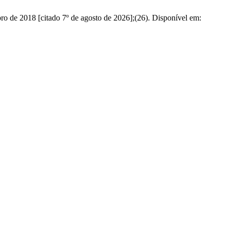
ro de 2018 [citado 7º de agosto de 2026];(26). Disponível em: