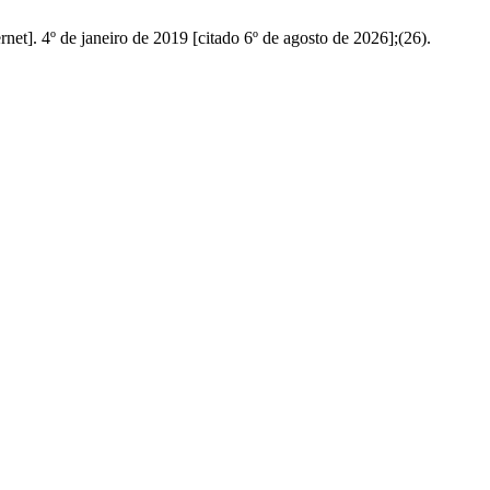
t]. 4º de janeiro de 2019 [citado 6º de agosto de 2026];(26).