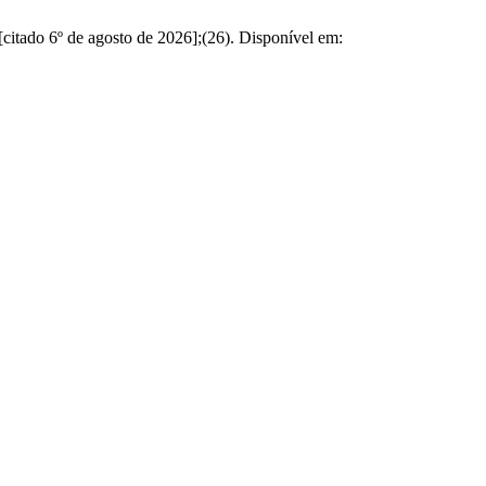
citado 6º de agosto de 2026];(26). Disponível em: