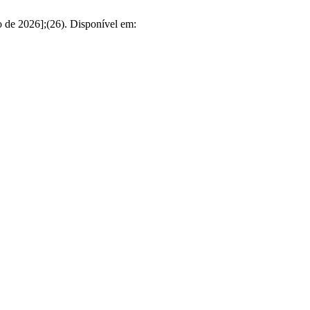
o de 2026];(26). Disponível em: