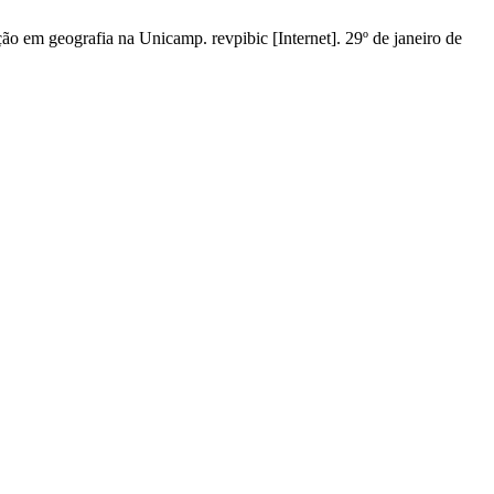
ção em geografia na Unicamp. revpibic [Internet]. 29º de janeiro de