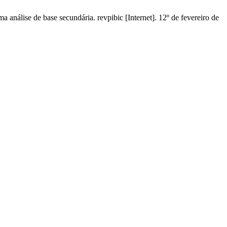
análise de base secundária. revpibic [Internet]. 12º de fevereiro de