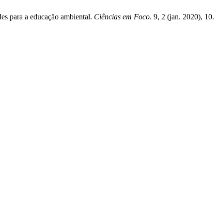
ades para a educação ambiental.
Ciências em Foco
. 9, 2 (jan. 2020), 10.