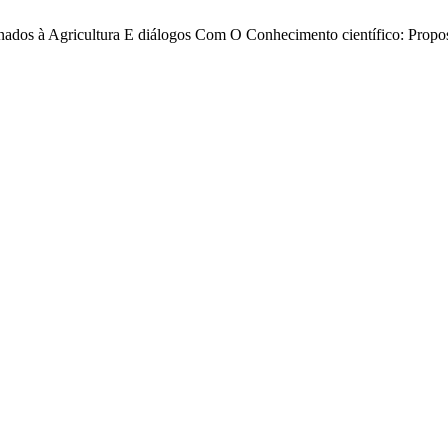
onados à Agricultura E diálogos Com O Conhecimento científico: Prop