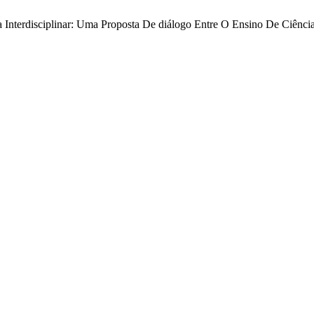
bra Interdisciplinar: Uma Proposta De diálogo Entre O Ensino De Ciênci