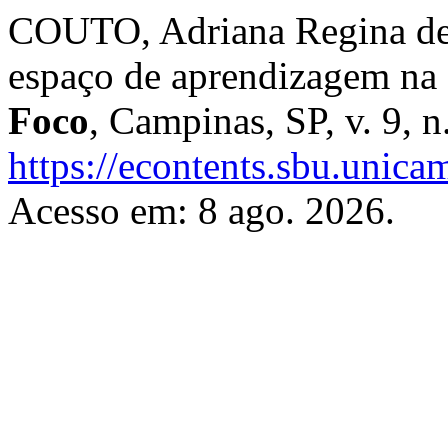
COUTO, Adriana Regina de
espaço de aprendizagem na 
Foco
, Campinas, SP, v. 9, n
https://econtents.sbu.unica
Acesso em: 8 ago. 2026.