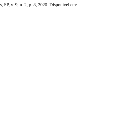
, SP, v. 9, n. 2, p. 8, 2020. Disponível em: