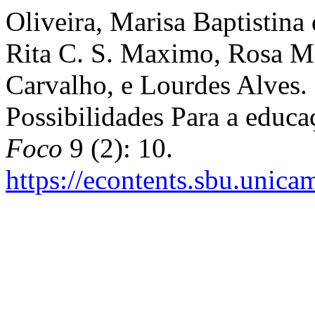
Oliveira, Marisa Baptistina
Rita C. S. Maximo, Rosa M.
Carvalho, e Lourdes Alves. 
Possibilidades Para a educ
Foco
9 (2): 10.
https://econtents.sbu.unica