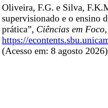
Oliveira, F.G. e Silva, F.K
supervisionado e o ensino d
prática”,
Ciências em Foco
https://econtents.sbu.unica
(Acesso em: 8 agosto 2026)