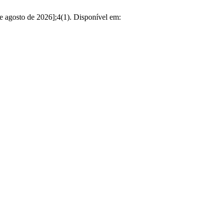
de agosto de 2026];4(1). Disponível em: