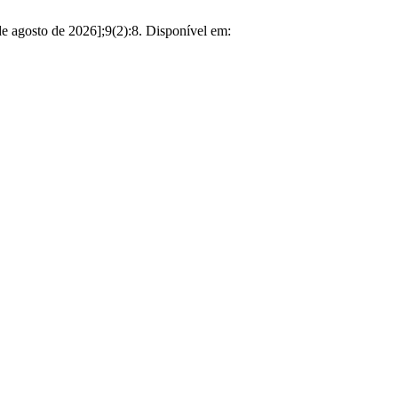
e agosto de 2026];9(2):8. Disponível em: