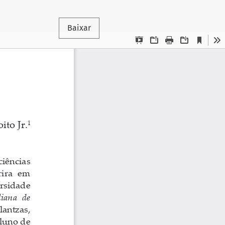
Baixar