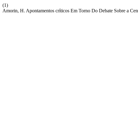
(1)
Amorin, H. Apontamentos críticos Em Torno Do Debate Sobre a Cen