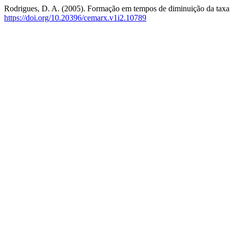
Rodrigues, D. A. (2005). Formação em tempos de diminuição da taxa 
https://doi.org/10.20396/cemarx.v1i2.10789